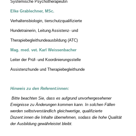
Systemische Psychotherapeutin
Elke Grablechner, MSc.
Verhaltensbiologin, tierschutzqualifizierte
Hundetrainerin, Leitung Assistenz- und
Therapiebegleithundeausbildung (ATC)
Mag. med. vet. Karl Weissenbacher
Leiter der Prüf- und Koordinierungsstelle
Assistenzhunde und Therapiebegleithunde
Hinweis zu den Referent:innen:
Bitte beachten Sie, dass es aufgrund unvorhergesehener
Ereignisse zu Änderungen kommen kann. In solchen Fällen
werden selbstverständlich
gleichwertige, qualifizierte
Dozent:innen
die Inhalte übernehmen, sodass die hohe Qualität
der Ausbildung gewährleistet bleibt.