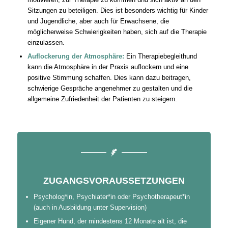
Sitzungen zu beteiligen. Dies ist besonders wichtig für Kinder
und Jugendliche, aber auch für Erwachsene, die
möglicherweise Schwierigkeiten haben, sich auf die Therapie
einzulassen.
Auflockerung der Atmosphäre:
Ein Therapiebegleithund
kann die Atmosphäre in der Praxis auflockern und eine
positive Stimmung schaffen. Dies kann dazu beitragen,
schwierige Gespräche angenehmer zu gestalten und die
allgemeine Zufriedenheit der Patienten zu steigern.
ZUGANGSVORAUSSETZUNGEN
Psycholog*in, Psychiater*in oder Psychotherapeut*in
(auch in Ausbildung unter Supervision)
Eigener Hund, der mindestens 12 Monate alt ist, die