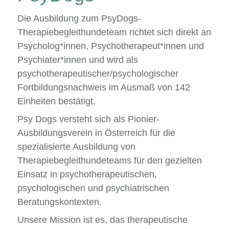
Die Ausbildung zum PsyDogs-
Therapiebegleithundeteam richtet sich direkt an
Psycholog*innen, Psychotherapeut*innen und
Psychiater*innen und wird als
psychotherapeutischer/psychologischer
Fortbildungsnachweis im Ausmaß von 142
Einheiten bestätigt.
Psy Dogs versteht sich als Pionier-
Ausbildungsverein in Österreich für die
spezialisierte Ausbildung von
Therapiebegleithundeteams für den gezielten
Einsatz in psychotherapeutischen,
psychologischen und psychiatrischen
Beratungskontexten.
Unsere Mission ist es, das therapeutische