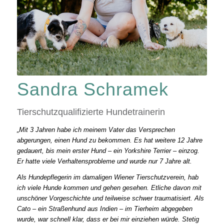
Sandra Schramek
Tierschutzqualifizierte Hundetrainerin
„Mit 3 Jahren habe ich meinem Vater das Versprechen
abgerungen, einen Hund zu bekommen. Es hat weitere 12 Jahre
gedauert, bis mein erster Hund – ein Yorkshire Terrier – einzog.
Er hatte viele Verhaltensprobleme und wurde nur 7 Jahre alt.
Als Hundepflegerin im damaligen Wiener Tierschutzverein, hab
ich viele Hunde kommen und gehen gesehen. Etliche davon mit
unschöner Vorgeschichte und teilweise schwer traumatisiert. Als
Cato – ein Straßenhund aus Indien – im Tierheim abgegeben
wurde, war schnell klar, dass er bei mir einziehen würde. Stetig