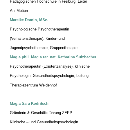
Pädagogischen Hochschule in Freiburg, Leiter
Ani.Motion
Mareike Domin, MSc.
Psychologische Psychotherapeutin
(Verhaltenstherapie), Kinder- und
Jugendpsychotherapie, Gruppentherapie
Mag.a phil. Mag.a rer. nat. Katharina Sulzbacher
Psychotherapeutin (Existenzanalyse), klinische
Psychologin, Gesundheitspsychologin, Leitung
Therapiezentrum Weidenhof
Mag.a Sara Kodritsch
Gründerin & Geschäftsführung ZEPP
Klinische – und Gesundheitspsychologin