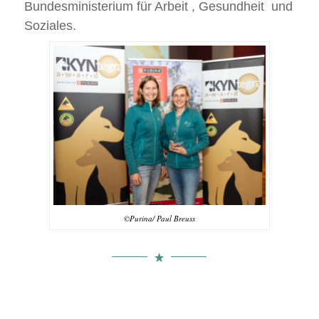
Bundesministerium für Arbeit , Gesundheit und
Soziales.
©Purina/ Paul Breuss