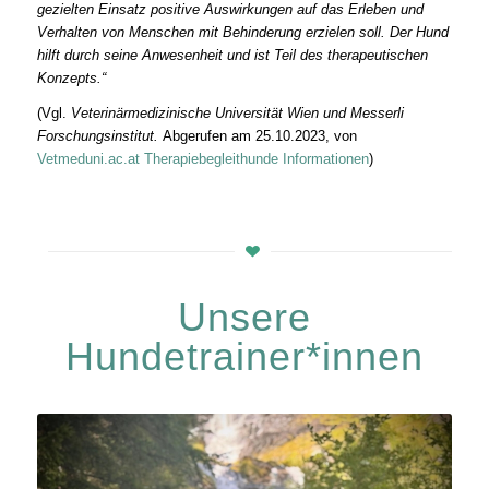
gezielten Einsatz positive Auswirkungen auf das Erleben und
Verhalten von Menschen mit Behinderung erzielen soll. Der Hund
hilft durch seine Anwesenheit und ist Teil des therapeutischen
Konzepts.“
(Vgl.
Veterinärmedizinische Universität Wien und Messerli
Forschungsinstitut.
Abgerufen am 25.10.2023, von
Vetmeduni.ac.at Therapiebegleithunde Informationen
)
Unsere
Hundetrainer*innen