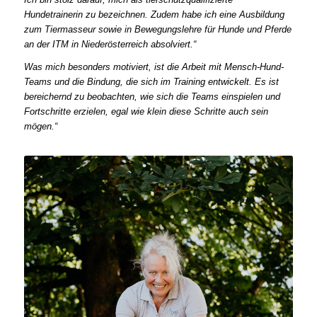
Hundetrainerin zu bezeichnen. Zudem habe ich eine Ausbildung
zum Tiermasseur sowie in Bewegungslehre für Hunde und Pferde
an der ITM in Niederösterreich absolviert.“
Was mich besonders motiviert, ist die Arbeit mit Mensch-Hund-
Teams und die Bindung, die sich im Training entwickelt. Es ist
bereichernd zu beobachten, wie sich die Teams einspielen und
Fortschritte erzielen, egal wie klein diese Schritte auch sein
mögen.“