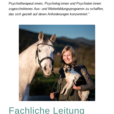
Psychotherapeut:innen, Psycholog:innen und Psychiater:innen
zugeschnittenes Aus- und Weiterbildungsprogramm zu schaffen,
das sich gezielt auf deren Anforderungen konzentriert.“
Fachliche Leitung