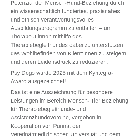
Potenzial der Mensch-Hund-Beziehung durch
ein wissenschaftlich fundiertes, praxisnahes
und ethisch verantwortungsvolles
Ausbildungsprogramm zu entfalten – um
Therapeut:innen mithilfe des
Therapiebegleithundes dabei zu unterstützen
das Wohlbefinden von Klient:innen zu steigern
und deren Leidensdruck zu reduzieren.
Psy Dogs wurde 2025 mit dem Kyntegra-
Award ausgezeichnet!
Das ist eine Auszeichnung für besondere
Leistungen im Bereich Mensch- Tier Beziehung
für Therapiebegleithunde- und
Assistenzhundevereine, vergeben in
Kooperation von Purina, der
Veterinärmedizinischen Universität und dem