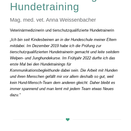
Hundetraining
Mag. med. vet. Anna Weissenbacher
Veterinärmedizinerin und tierschutzqualifizierte Hundetrainerin
„Ich bin seit Kindesbeinen an in der Hundeschule meiner Eltern
mitdabei. Im Dezember 2019 habe ich die Prüfung zur
tierschutzqualifizierten Hundetrainerin gemacht und leite seitdem
Welpen- und Junghundekurse. Im Frühjahr 2022 durfte ich das
erste Mal bei den Hundetrainings für
Kommunikationsbegleithunde dabei sein. Die Arbeit mit Hunden
und ihren Menschen gefällt mir vor allem deshalb so gut, weil
kein Hund-Mensch-Team dem anderen gleicht. Daher bleibt es
immer spannend und man lernt mit jedem Team etwas Neues
dazu.“