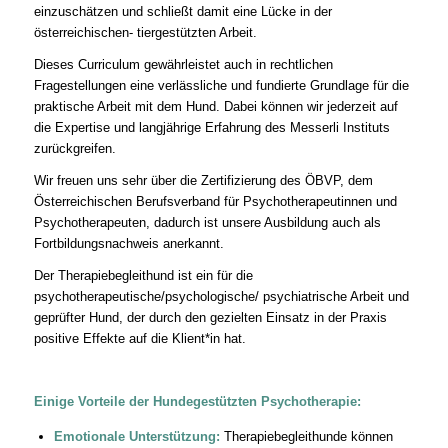
einzuschätzen und schließt damit eine Lücke in der
österreichischen- tiergestützten Arbeit.
Dieses Curriculum gewährleistet auch in rechtlichen
Fragestellungen eine verlässliche und fundierte Grundlage für die
praktische Arbeit mit dem Hund. Dabei können wir jederzeit auf
die Expertise und langjährige Erfahrung des Messerli Instituts
zurückgreifen.
Wir freuen uns sehr über die Zertifizierung des ÖBVP, dem
Österreichischen Berufsverband für Psychotherapeutinnen und
Psychotherapeuten, dadurch ist unsere Ausbildung auch als
Fortbildungsnachweis anerkannt.
Der Therapiebegleithund ist ein für die
psychotherapeutische/psychologische/ psychiatrische Arbeit und
geprüfter Hund, der durch den gezielten Einsatz in der Praxis
positive Effekte auf die Klient*in hat.
Einige Vorteile der Hundegestützten Psychotherapie:
Emotionale Unterstützung:
Therapiebegleithunde können