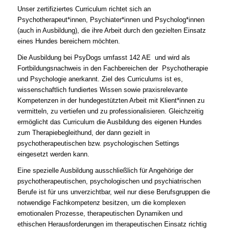
Unser zertifiziertes Curriculum richtet sich an
Psychotherapeut*innen, Psychiater*innen und Psycholog*innen
(auch in Ausbildung), die ihre Arbeit durch den gezielten Einsatz
eines Hundes bereichern möchten.
Die Ausbildung bei PsyDogs umfasst 142 AE und wird als
Fortbildungsnachweis in den Fachbereichen der Psychotherapie
und Psychologie anerkannt. Ziel des Curriculums ist es,
wissenschaftlich fundiertes Wissen sowie praxisrelevante
Kompetenzen in der hundegestützten Arbeit mit Klient*innen zu
vermitteln, zu vertiefen und zu professionalisieren. Gleichzeitig
ermöglicht das Curriculum die Ausbildung des eigenen Hundes
zum Therapiebegleithund, der dann gezielt in
psychotherapeutischen bzw. psychologischen Settings
eingesetzt werden kann.
Eine
spezielle Ausbildung ausschließlich für Angehörige der
psychotherapeutischen, psychologischen und psychiatrischen
Berufe
ist für uns unverzichtbar, weil nur diese Berufsgruppen die
notwendige Fachkompetenz besitzen, um die komplexen
emotionalen Prozesse, therapeutischen Dynamiken und
ethischen Herausforderungen im therapeutischen Einsatz richtig