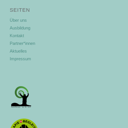
SEITEN
Über uns
Ausbildung
Kontakt
Partner*innen
Aktuelles
Impressum