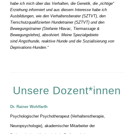
habe ich mich über das Verhalten, die Genetik, die „richtige“
Erziehung informiert und aus diesem Interesse habe ich
Ausbildungen, wie den Verhaltensberater (SZTVT), den
Tierschutzqualifizierten Hundetrainer (SZTVT) und den
Bewegungstrainer (Stefanie Hlavac, Tiermassage &
Bewegungslehre), absolviert. Meine Spezialgebiete
sind Angsthunde, reaktive Hunde und die Sozialisierung von
Deprivations-Hunden.“
Unsere Dozent*innen
Dr. Rainer Wohlfarth
Psychologischer Psychotherapeut (Verhaltenstherapie,
Neuropsychologie), akademischer Mitarbeiter der